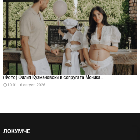
(Фото) Филип Кузмановски и сопругата Моника...
10:01 - 6 август, 2026
ЛОКУМЧЕ