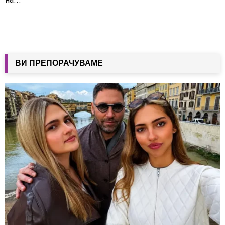
ВИ ПРЕПОРАЧУВАМЕ