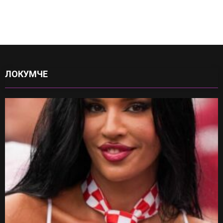
ЛОКУМЧЕ