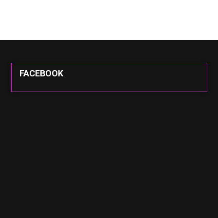
FACEBOOK