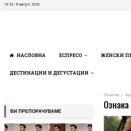
16:53 - 8 август, 2026
НАСЛОВНА
ЕСПРЕСО
ЖЕНСКИ П
ДЕСТИНАЦИИ И ДЕГУСТАЦИИ
Почетна
тер
Ознака 
ВИ ПРЕПОРАЧУВАМЕ