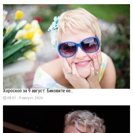
Хороскоп за 9 август: Биковите ќе...
08:01 - 9 август, 2026