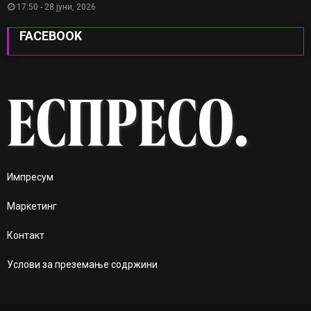
17:50 - 28 јуни, 2026
FACEBOOK
Импресум
Маркетинг
Контакт
Услови за преземање содржини