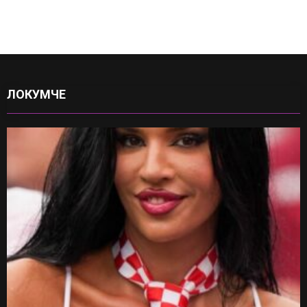
ЛОКУМЧЕ