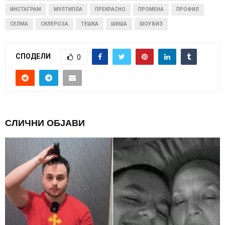
ИНСТАГРАМ
МУЛТИПЛА
ПРЕКРАСНО
ПРОМЕНА
ПРОФИЛ
СЕЛМА
СКЛЕРОЗА
ТЕШКА
ШИША
ШОУ БИЗ
СПОДЕЛИ
0
СЛИЧНИ ОБЈАВИ