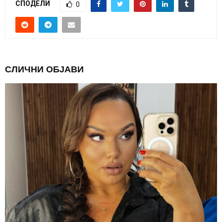
СПОДЕЛИ
0
СЛИЧНИ ОБЈАВИ