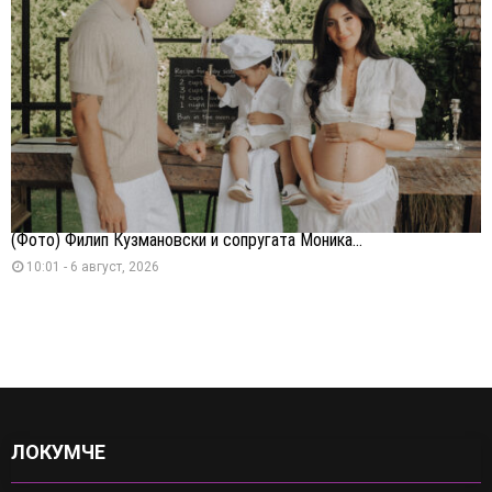
(Фото) Филип Кузмановски и сопругата Моника...
10:01 - 6 август, 2026
ЛОКУМЧЕ