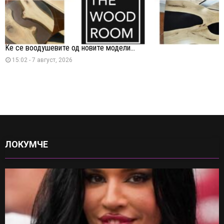
Ќе се воодушевите од новите модели...
15:02 - 7 август, 2026
ЛОКУМЧЕ