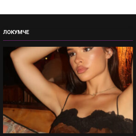
ЛОКУМЧЕ