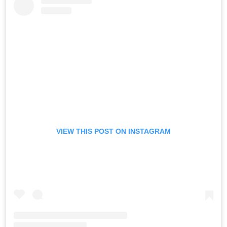
VIEW THIS POST ON INSTAGRAM