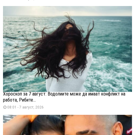
Хороскоп за 7 август: Водолиите може да имаат конфликт на
работа, Рибите...
08:01 - 7 август, 2026