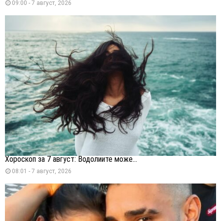
09:00 - 7 август, 2026
Хороскоп за 7 август: Водолиите може...
08:01 - 7 август, 2026