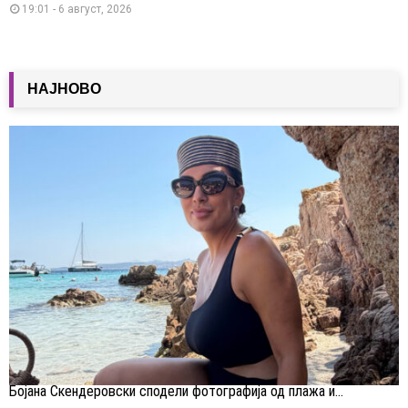
19:01 - 6 август, 2026
НАЈНОВО
Бојана Скендеровски сподели фотографија од плажа и...