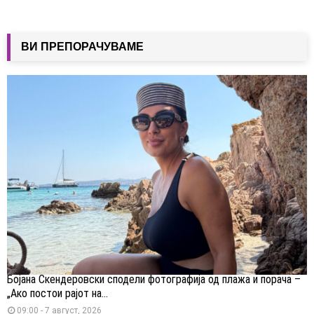
ВИ ПРЕПОРАЧУВАМЕ
Бојана Скендеровски сподели фотографија од плажа и порача –
„Ако постои рајот на...
09:00 - 7 август, 2026