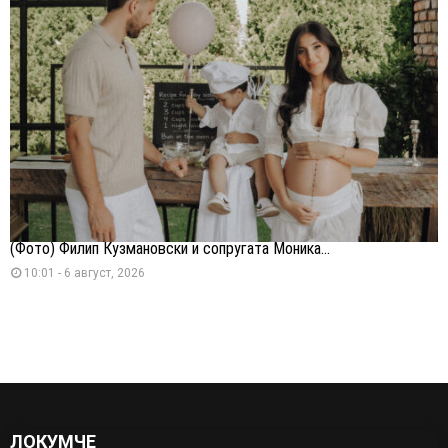
(Фото) Филип Кузмановски и сопругата Моника...
10:01 - 6 август, 2026
ЛОКУМЧЕ