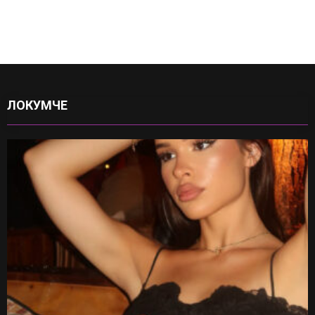
ЛОКУМЧЕ