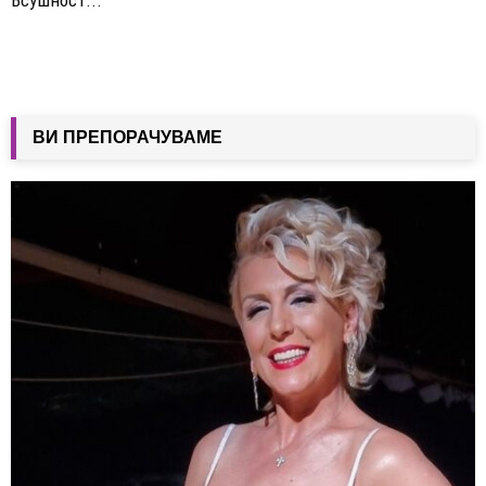
ВИ ПРЕПОРАЧУВАМЕ