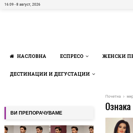
16:09 - 8 август, 2026
НАСЛОВНА
ЕСПРЕСО
ЖЕНСКИ П
ДЕСТИНАЦИИ И ДЕГУСТАЦИИ
Почетна
мир
Ознака 
ВИ ПРЕПОРАЧУВАМЕ