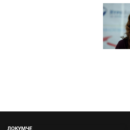
ЛОКУМЧЕ