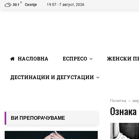
C
Скопје
19:07 - 7 август, 2026
30.1
НАСЛОВНА
ЕСПРЕСО
ЖЕНСКИ П
ДЕСТИНАЦИИ И ДЕГУСТАЦИИ
Почетна
ми
Ознака 
ВИ ПРЕПОРАЧУВАМЕ