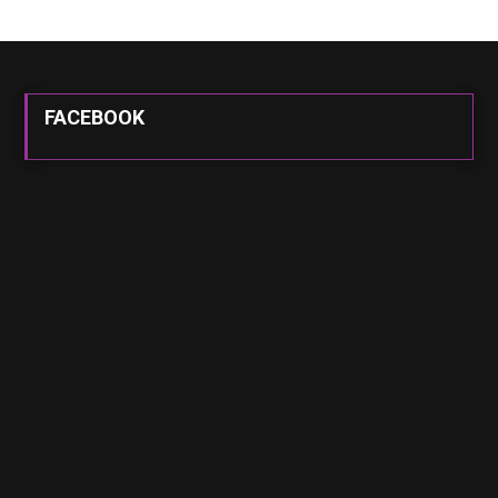
FACEBOOK