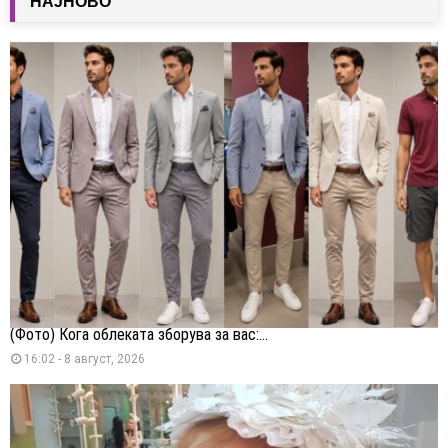
НАЈНОВО
(Фото) Кога облеката зборува за вас:...
16:02 - 8 август, 2026