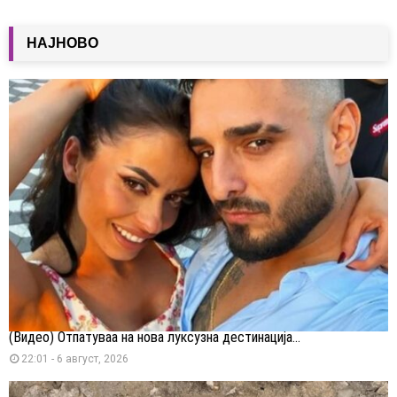
НАЈНОВО
(Видео) Отпатуваа на нова луксузна дестинација...
22:01 - 6 август, 2026