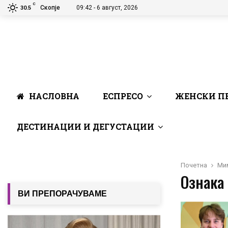
C
Скопје
09:42 - 6 август, 2026
30.5
НАСЛОВНА
ЕСПРЕСО
ЖЕНСКИ П
ДЕСТИНАЦИИ И ДЕГУСТАЦИИ
Почетна
Ми
Ознака 
ВИ ПРЕПОРАЧУВАМЕ