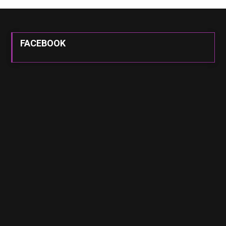
FACEBOOK