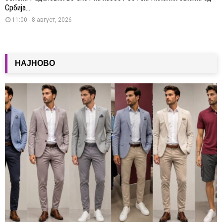
Србија...
11:00 - 8 август, 2026
НАЈНОВО