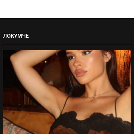
ЛОКУМЧЕ