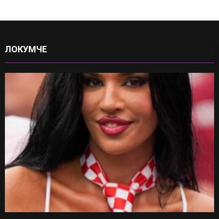
ЛОКУМЧЕ