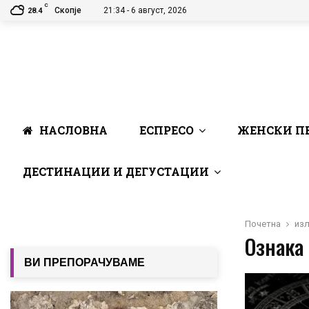
C
Скопје
21:34 - 6 август, 2026
28.4
НАСЛОВНА
ЕСПРЕСО
ЖЕНСКИ П
ДЕСТИНАЦИИ И ДЕГУСТАЦИИ
Почетна
из
Ознака 
ВИ ПРЕПОРАЧУВАМЕ