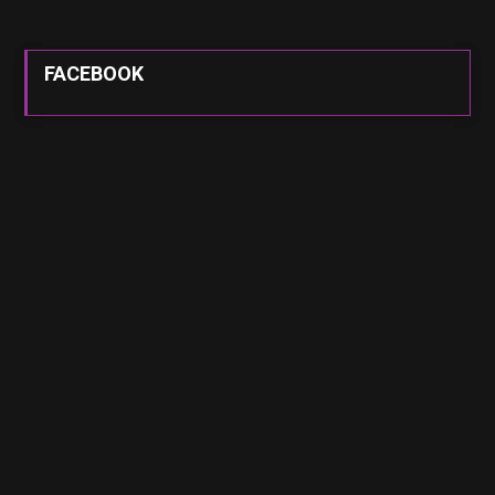
FACEBOOK