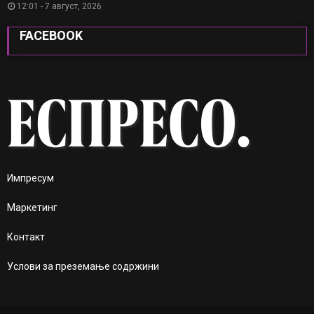
12:01 - 7 август, 2026
FACEBOOK
Импресум
Маркетинг
Контакт
Услови за преземање содржини