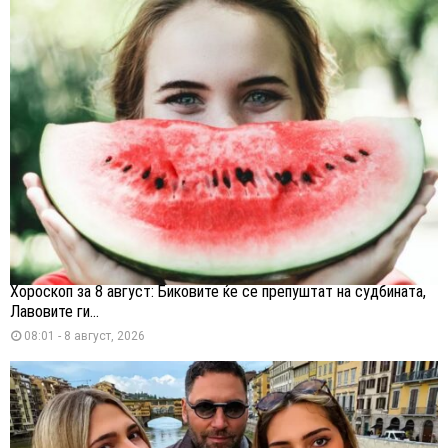
Хороскоп за 8 август: Биковите ќе се препуштат на судбината,
Лавовите ги...
08:01 - 8 август, 2026