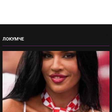
ЛОКУМЧЕ