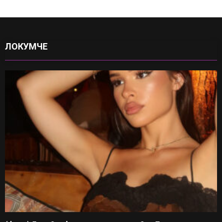
ЛОКУМЧЕ