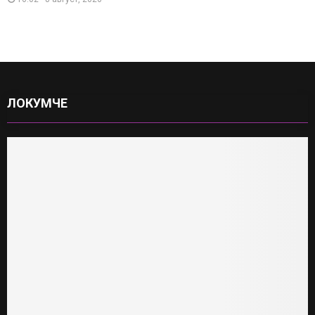
ЛОКУМЧЕ