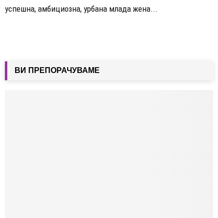
успешна, амбициозна, урбана млада жена...
ВИ ПРЕПОРАЧУВАМЕ