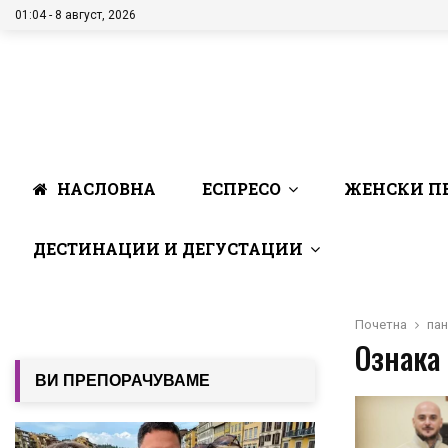
01:04 - 8 август, 2026
НАСЛОВНА
ЕСПРЕСО
ЖЕНСКИ П
ДЕСТИНАЦИИ И ДЕГУСТАЦИИ
Почетна
пан
Ознака 
ВИ ПРЕПОРАЧУВАМЕ