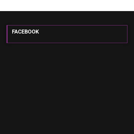
FACEBOOK