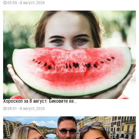
09:00 - 8 август, 2026
Хороскоп за 8 август: Биковите ќе...
08:01 - 8 август, 2026