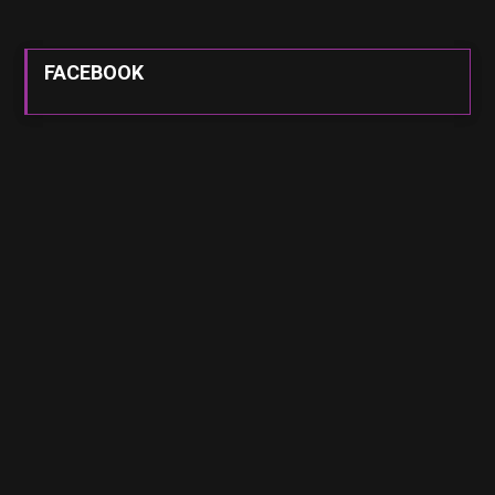
FACEBOOK