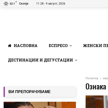
C
Скопје
11:28 - 9 август, 2026
32.1
НАСЛОВНА
ЕСПРЕСО
ЖЕНСКИ П
ДЕСТИНАЦИИ И ДЕГУСТАЦИИ
Почетна
не
Ознака 
ВИ ПРЕПОРАЧУВАМЕ