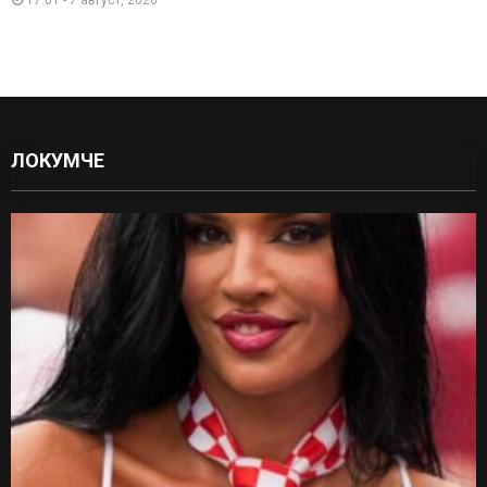
ЛОКУМЧЕ