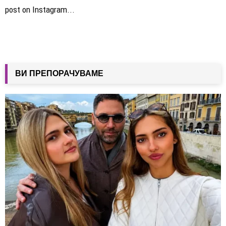
post on Instagram...
ВИ ПРЕПОРАЧУВАМЕ