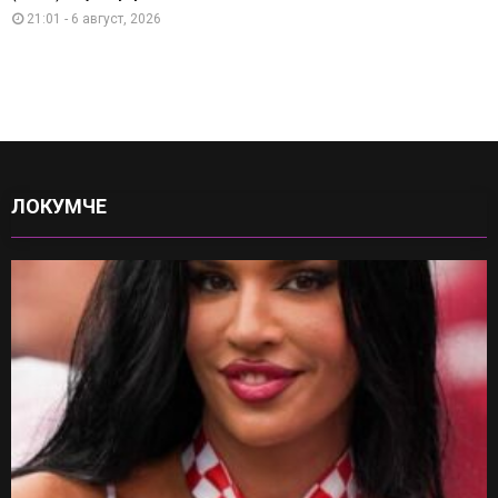
21:01 - 6 август, 2026
ЛОКУМЧЕ