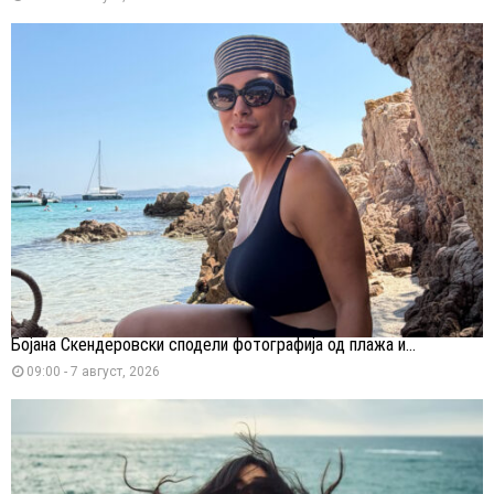
Бојана Скендеровски сподели фотографија од плажа и...
09:00 - 7 август, 2026