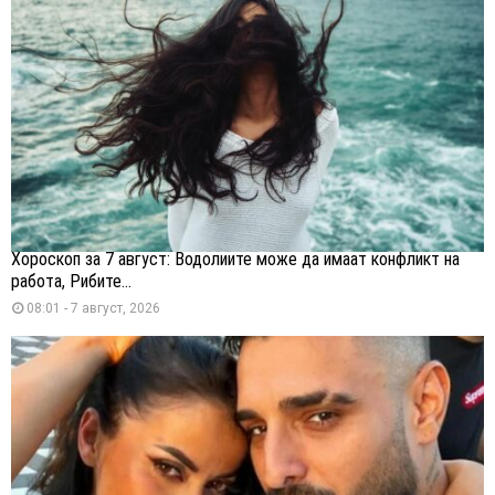
Хороскоп за 7 август: Водолиите може да имаат конфликт на
работа, Рибите...
08:01 - 7 август, 2026