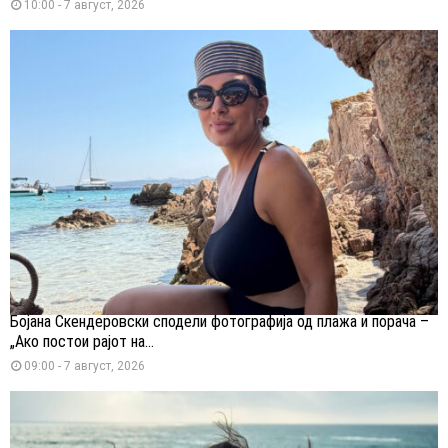
10:00 - 7 август, 2026
Бојана Скендеровски сподели фотографија од плажа и порача –
„Ако постои рајот на...
09:00 - 7 август, 2026