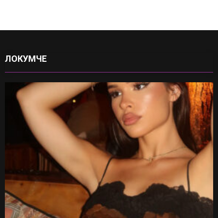
ЛОКУМЧЕ