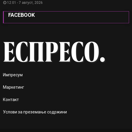
12:01 - 7 август, 2026
FACEBOOK
Импресум
Маркетинг
Контакт
Услови за преземање содржини