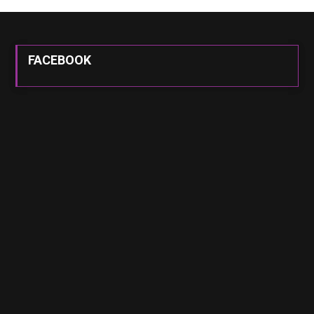
FACEBOOK