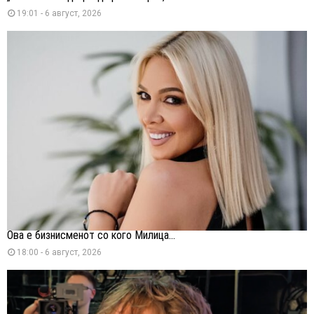
19:01 - 6 август, 2026
Ова е бизнисменот со кого Милица...
18:00 - 6 август, 2026