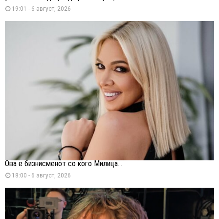
19:01 - 6 август, 2026
Ова е бизнисменот со кого Милица...
18:00 - 6 август, 2026