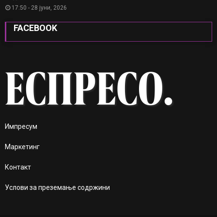
17:50 - 28 јуни, 2026
FACEBOOK
Импресум
Маркетинг
Контакт
Услови за преземање содржини