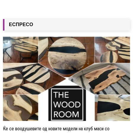
ЕСПРЕСО
Ќе се воодушевите од новите модели на клуб маси со