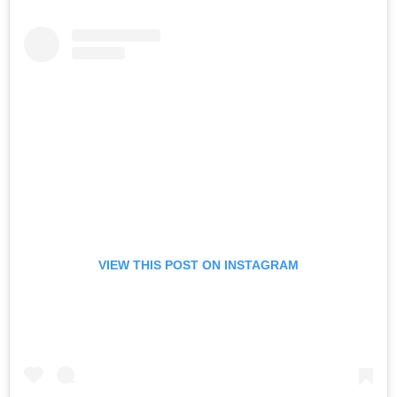
VIEW THIS POST ON INSTAGRAM