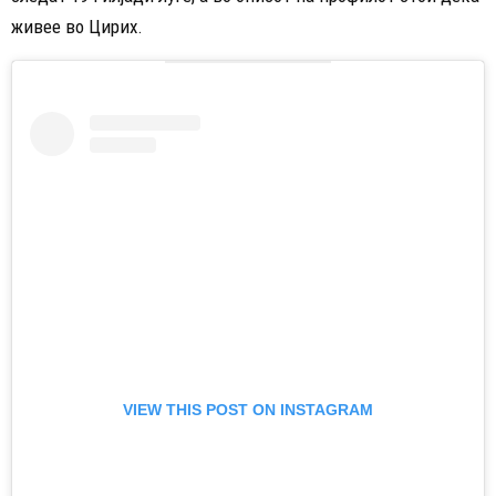
живее во Цирих.
VIEW THIS POST ON INSTAGRAM