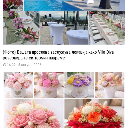
(Фото) Вашата прослава заслужува локација како Villa Diva,
резервирајте си термин навреме
16:02 - 5 август, 2026