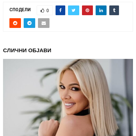
СПОДЕЛИ
0
СЛИЧНИ ОБЈАВИ