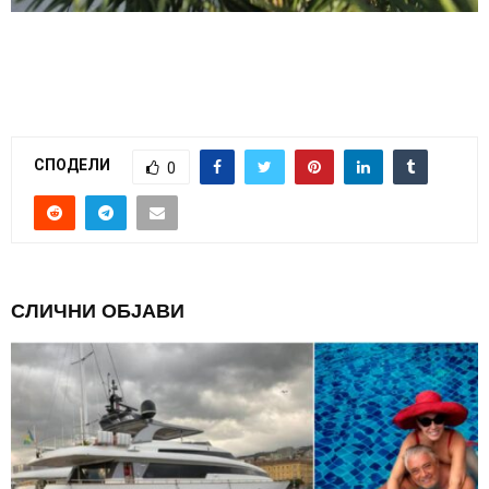
СПОДЕЛИ
0
СЛИЧНИ ОБЈАВИ