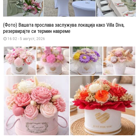
(Фото) Вашата прослава заслужува локација како Villa Diva,
резервирајте си термин навреме
16:02 - 5 август, 2026