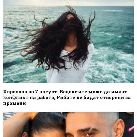
Хороскоп за 7 август: Водолиите може да имаат
конфликт на работа, Рибите ќе бидат отворени за
промени