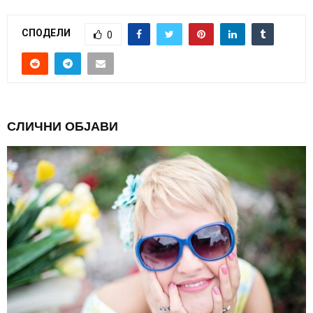
СПОДЕЛИ
0
СЛИЧНИ ОБЈАВИ