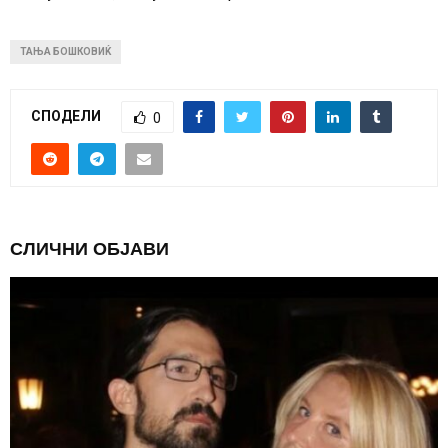
ТАЊА БОШКОВИЌ
СПОДЕЛИ
0
СЛИЧНИ ОБЈАВИ