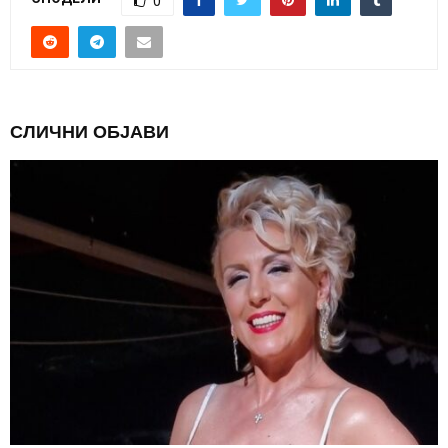
0
СЛИЧНИ ОБЈАВИ