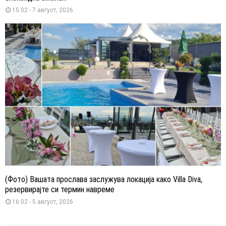
15:02 - 7 август, 2026
(Фото) Вашата прослава заслужува локација како Villa Diva,
резервирајте си термин навреме
16:02 - 5 август, 2026