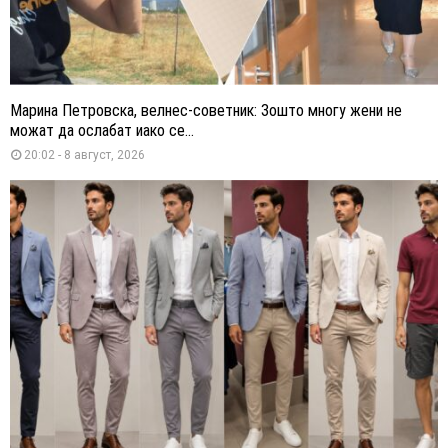
Марина Петровска, велнес-советник: Зошто многу жени не
можат да ослабат иако се...
20:02 - 8 август, 2026