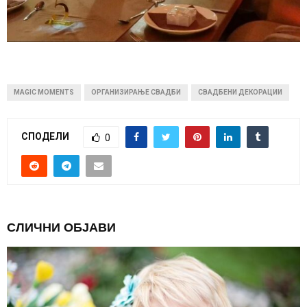
MAGIC MOMENTS
ОРГАНИЗИРАЊЕ СВАДБИ
СВАДБЕНИ ДЕКОРАЦИИ
СПОДЕЛИ
0
СЛИЧНИ ОБЈАВИ