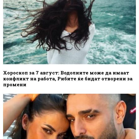
Хороскоп за 7 август: Водолиите може да имаат
конфликт на работа, Рибите ќе бидат отворени за
промени