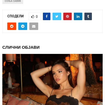
СОЊА САВИЌ
СПОДЕЛИ
0
СЛИЧНИ ОБЈАВИ