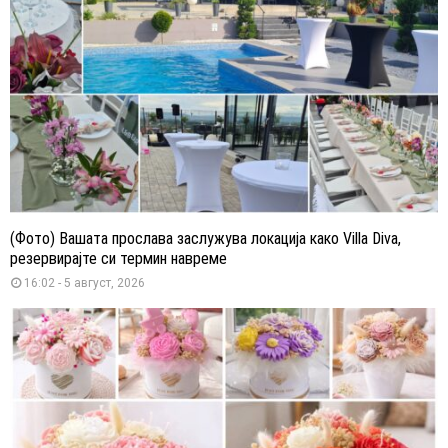
(Фото) Вашата прослава заслужува локација како Villa Diva,
резервирајте си термин навреме
16:02 - 5 август, 2026