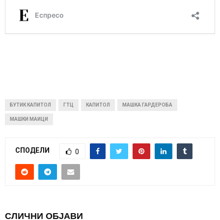
БУТИК КАПИТОЛ
ГТЦ
КАПИТОЛ
МАШКА ГАРДЕРОБА
МАШКИ МАИЦИ
СПОДЕЛИ
0
СЛИЧНИ ОБЈАВИ