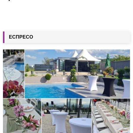
ЕСПРЕСО