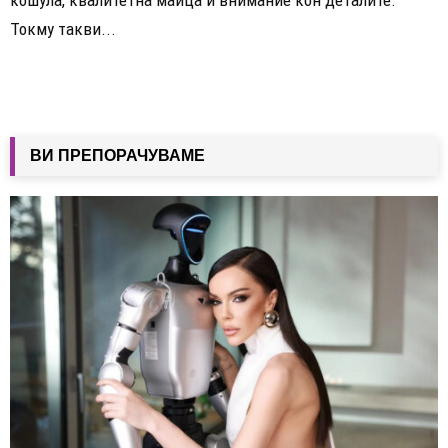
Токму такви...
ВИ ПРЕПОРАЧУВАМЕ