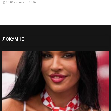
20:01 - 7 август, 2026
ЛОКУМЧЕ