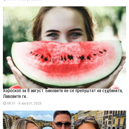
Хороскоп за 8 август: Биковите ќе се препуштат на судбината,
Лавовите ги...
08:01 - 8 август, 2026