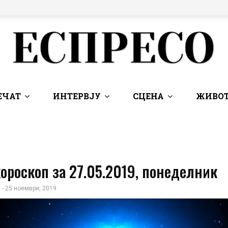
ЕЧАТ
ИНТЕРВЈУ
СЦЕНА
ЖИВОТ
ороскоп за 27.05.2019, понеделник
 - 25 ноември, 2019