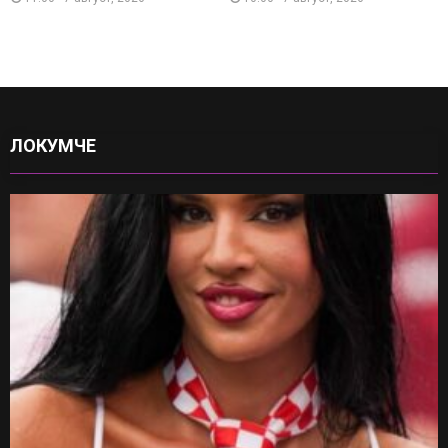
ЛОКУМЧЕ