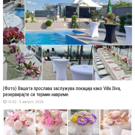
(Фото) Вашата прослава заслужува локација како Villa Diva,
резервирајте си термин навреме
16:02 - 5 август, 2026