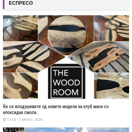
ЕСПРЕСО
Ќе се воодушевите од новите модели на клуб маси со
епоксидна смола...
15:02 - 7 август, 2026